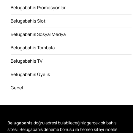
Belugabahis Promosyonlar
Belugabahis Slot
Belugabahis Sosyal Medya
Belugabahis Tombala
Belugabahis TV
Belugabahis Üyelik
Genel
Belugabahis
doğru adresi bulabileceğiniz gerçek bir bahis
sitesi, Belugabahis deneme bonusu ile hemen siteyi incele!