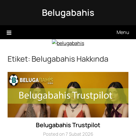
Skip
Belugabahis
to
content
Menu
Etiket:
Belugabahis Hakkında
Belugabahis Trustpilot
Posted on 7 Şubat 2026