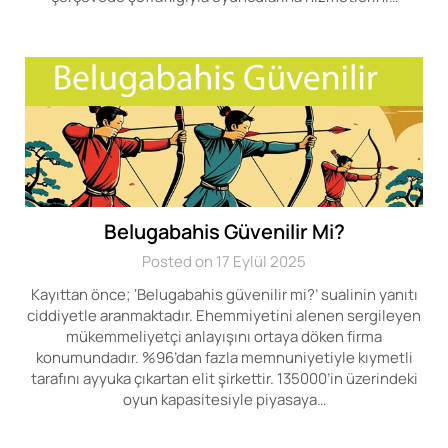
Belugabahis Güvenilir Mi?
Posted on 17 Eylül 2025
Kayıttan önce; ‘Belugabahis güvenilir mi?’ sualinin yanıtı
ciddiyetle aranmaktadır. Ehemmiyetini alenen sergileyen
mükemmeliyetçi anlayışını ortaya döken firma
konumundadır. %96’dan fazla memnuniyetiyle kıymetli
tarafını ayyuka çıkartan elit şirkettir. 135000’in üzerindeki
oyun kapasitesiyle piyasaya…