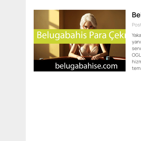
Be
Pos
Yaka
yanı
serv
OGL/
hizm
tem