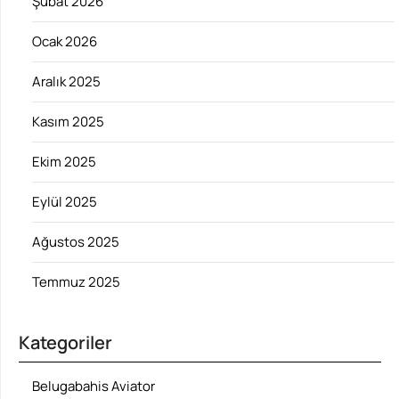
Şubat 2026
Ocak 2026
Aralık 2025
Kasım 2025
Ekim 2025
Eylül 2025
Ağustos 2025
Temmuz 2025
Kategoriler
Belugabahis Aviator