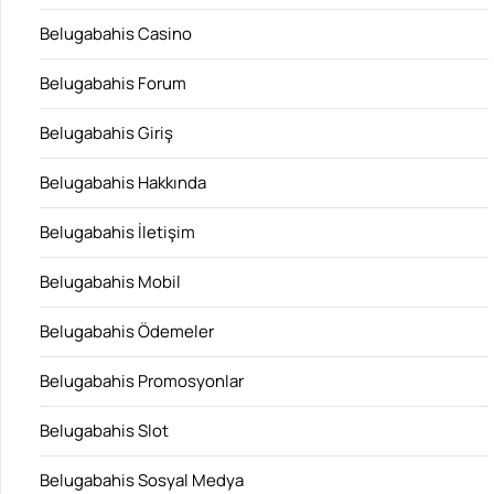
Belugabahis Casino
Belugabahis Forum
Belugabahis Giriş
Belugabahis Hakkında
Belugabahis İletişim
Belugabahis Mobil
Belugabahis Ödemeler
Belugabahis Promosyonlar
Belugabahis Slot
Belugabahis Sosyal Medya