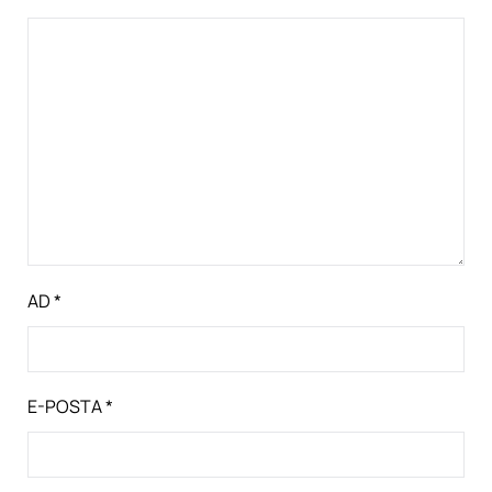
AD
*
E-POSTA
*