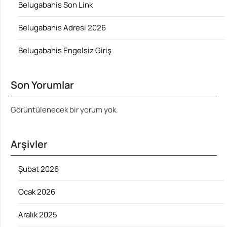
Belugabahis Son Link
Belugabahis Adresi 2026
Belugabahis Engelsiz Giriş
Son Yorumlar
Görüntülenecek bir yorum yok.
Arşivler
Şubat 2026
Ocak 2026
Aralık 2025