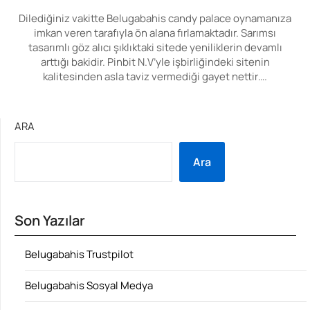
Dilediğiniz vakitte Belugabahis candy palace oynamanıza
imkan veren tarafıyla ön alana fırlamaktadır. Sarımsı
tasarımlı göz alıcı şıklıktaki sitede yeniliklerin devamlı
arttığı bakidir. Pinbit N.V’yle işbirliğindeki sitenin
kalitesinden asla taviz vermediği gayet nettir….
ARA
Ara
Son Yazılar
Belugabahis Trustpilot
Belugabahis Sosyal Medya