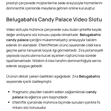
prestijli çerçevede müşterilerine sade arayüzüyle hizmetlerini
dominantlık içerisinde meydana getiren online kuruluştur.
Belugabahis Candy Palace Video Slotu
Video slotuyla mühimce çerçevede vuku bulan şirkette kayda
değer ambiyans söz konusu yapıda olmaktadır.
Belugabahis
candy palace
içeriğini mükemmeliyetçi anlayışıyla takdim
ederek ön alandadır. Efektiflikteki ürünü sayesinde ciddi kara
geçme şansı tanıyarak büyük ilgi görmektedir. Zira potansiyelli
yapısıyla oyuncularına kucak açarken rüştünü kısa sürede
ispatlamaktadır. Nitekim A klas tarafını dominantlığıyla servis
ederek saygıya gebedir.
Ürünün dikkat çeken özellikleri aşağıdadır. Zira
Belugabahis
sayesinde içerik özelleşmiştir.
Pragmatic play’den takdim edilen sağlamlıktaki
candy
palace
ila eğlence yanı başınızdadır.
Efektiflik içerisinde mühimce biçimde sunulan içerikte fs
imkanı söz konusudur.