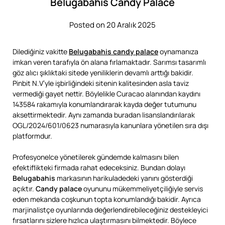
Belugabahis Candy Palace
Posted on 20 Aralık 2025
Dilediğiniz vakitte
Belugabahis candy palace
oynamanıza
imkan veren tarafıyla ön alana fırlamaktadır. Sarımsı tasarımlı
göz alıcı şıklıktaki sitede yeniliklerin devamlı arttığı bakidir.
Pinbit N.V’yle işbirliğindeki sitenin kalitesinden asla taviz
vermediği gayet nettir. Böylelikle Curacao alanından kaydını
143584 rakamıyla konumlandırarak kayda değer tutumunu
aksettirmektedir. Aynı zamanda buradan lisanslandırılarak
OGL/2024/601/0623 numarasıyla kanunlara yönetilen sıra dışı
platformdur.
Profesyonelce yönetilerek gündemde kalmasını bilen
efektiflikteki firmada rahat edeceksiniz. Bundan dolayı
Belugabahis
markasının harikuladedeki yanını gösterdiği
açıktır.
Candy palace
oyununu mükemmeliyetçiliğiyle servis
eden mekanda coşkunun topta konumlandığı bakidir. Ayrıca
marjinalistçe oyunlarında değerlendirebileceğiniz destekleyici
fırsatlarını sizlere hızlıca ulaştırmasını bilmektedir. Böylece