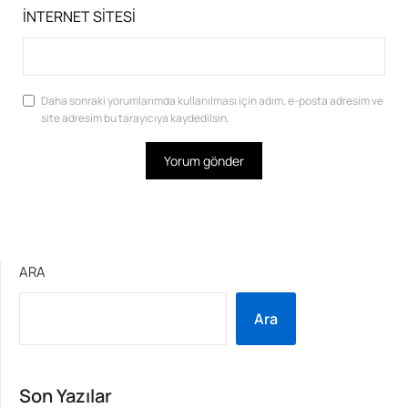
İNTERNET SITESI
Daha sonraki yorumlarımda kullanılması için adım, e-posta adresim ve
site adresim bu tarayıcıya kaydedilsin.
ARA
Ara
Son Yazılar