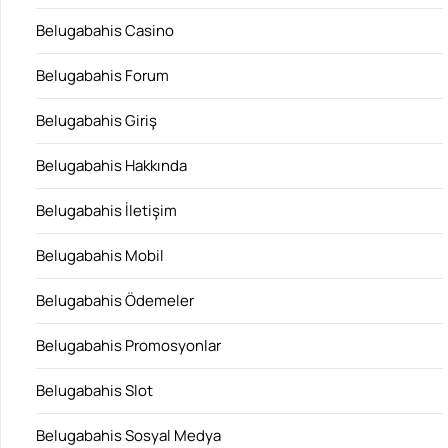
Belugabahis Casino
Belugabahis Forum
Belugabahis Giriş
Belugabahis Hakkında
Belugabahis İletişim
Belugabahis Mobil
Belugabahis Ödemeler
Belugabahis Promosyonlar
Belugabahis Slot
Belugabahis Sosyal Medya