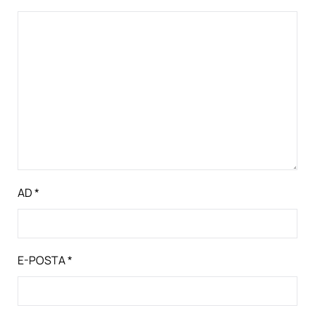
AD
*
E-POSTA
*