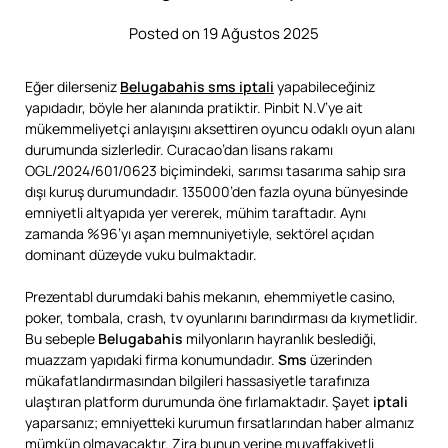
Posted on 19 Ağustos 2025
Eğer dilerseniz
Belugabahis sms iptali
yapabileceğiniz
yapıdadır, böyle her alanında pratiktir. Pinbit N.V’ye ait
mükemmeliyetçi anlayışını aksettiren oyuncu odaklı oyun alanı
durumunda sizlerledir. Curacao’dan lisans rakamı
OGL/2024/601/0623 biçimindeki, sarımsı tasarıma sahip sıra
dışı kuruş durumundadır. 135000’den fazla oyuna bünyesinde
emniyetli altyapıda yer vererek, mühim taraftadır. Aynı
zamanda %96’yı aşan memnuniyetiyle, sektörel açıdan
dominant düzeyde vuku bulmaktadır.
Prezentabl durumdaki bahis mekanın, ehemmiyetle casino,
poker, tombala, crash, tv oyunlarını barındırması da kıymetlidir.
Bu sebeple
Belugabahis
milyonların hayranlık beslediği,
muazzam yapıdaki firma konumundadır.
Sms
üzerinden
mükafatlandırmasından bilgileri hassasiyetle tarafınıza
ulaştıran platform durumunda öne fırlamaktadır. Şayet
iptali
yaparsanız; emniyetteki kurumun fırsatlarından haber almanız
mümkün olmayacaktır. Zira bunun yerine muvaffakiyetli