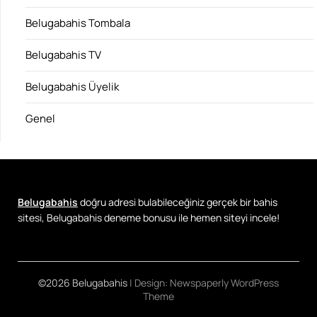
Belugabahis Tombala
Belugabahis TV
Belugabahis Üyelik
Genel
Belugabahis
doğru adresi bulabileceğiniz gerçek bir bahis
sitesi, Belugabahis deneme bonusu ile hemen siteyi incele!
©2026 Belugabahis
| Design:
Newspaperly WordPress
Theme