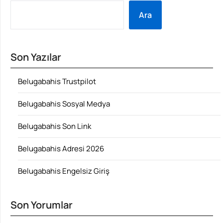
Ara
Son Yazılar
Belugabahis Trustpilot
Belugabahis Sosyal Medya
Belugabahis Son Link
Belugabahis Adresi 2026
Belugabahis Engelsiz Giriş
Son Yorumlar