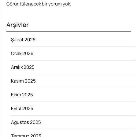
Görüntülenecek bir yorum yok.
Arşivler
Şubat 2026
Ocak 2026
Aralık 2025
Kasım 2025
Ekim 2025
Eylül 2025
Ağustos 2025
Temmuz 2025